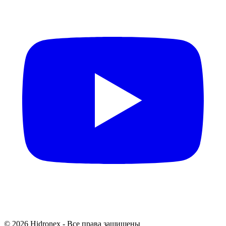
© 2026 Hidronex - Все права защищены