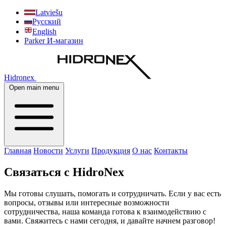
Latviešu
Русский
English
Parker И-магазин
Hidronex
Open main menu
Главная
Новости
Услуги
Продукция
О нас
Контакты
Связаться с HidroNex
Мы готовы слушать, помогать и сотрудничать. Если у вас есть
вопросы, отзывы или интересные возможности
сотрудничества, наша команда готова к взаимодействию с
вами. Свяжитесь с нами сегодня, и давайте начнем разговор!