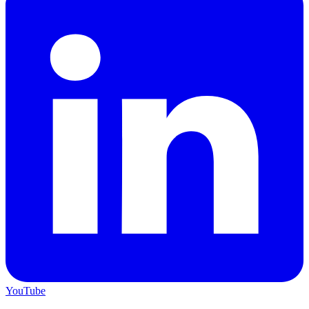
YouTube