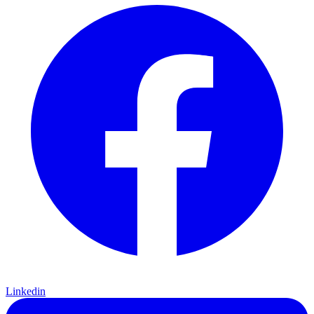
Linkedin